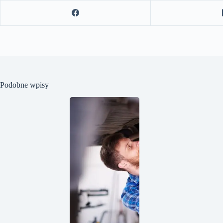
Podobne wpisy