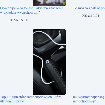
Downpipe – co to jest i jakie ma znaczenie
Co można znaleźć p
w układzie wydechowym?
2024-12-21
2024-12-19
Top 10 gadżetów samochodowych, które
Jak wybrać najlepszą
ułatwią Ci życie
samochodową?